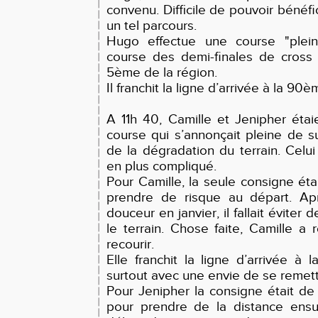
convenu. Difficile de pouvoir bénéfi
un tel parcours.
Hugo effectue une course "plein
course des demi-finales de cross 
5ème de la région.
Il franchit la ligne d’arrivée à la 90
A 11h 40, Camille et Jenipher éta
course qui s’annonçait pleine de 
de la dégradation du terrain. Celui
en plus compliqué.
Pour Camille, la seule consigne éta
prendre de risque au départ. Ap
douceur en janvier, il fallait éviter 
le terrain. Chose faite, Camille a 
recourir.
Elle franchit la ligne d’arrivée à
surtout avec une envie de se remettr
Pour Jenipher la consigne était de 
pour prendre de la distance ensui