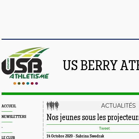
US BERRY AT
ACTUALITÉS
ACCUEIL
Nos jeunes sous les projecteur
NEWSLETTERS
-
Tweet
14 Octobre 2020 - Sabrina Swedrak
LE CLUB