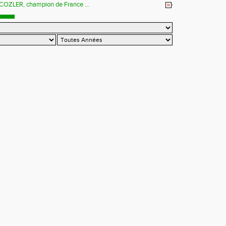
 COZLER, champion de France ...