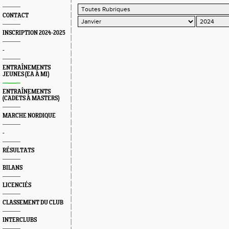
CONTACT
INSCRIPTION 2024-2025
-
ENTRAÎNEMENTS
JEUNES (EA À MI)
ENTRAÎNEMENTS
(CADETS À MASTERS)
MARCHE NORDIQUE
-
RÉSULTATS
BILANS
LICENCIÉS
CLASSEMENT DU CLUB
INTERCLUBS