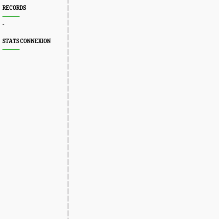
RECORDS
-
STATS CONNEXION