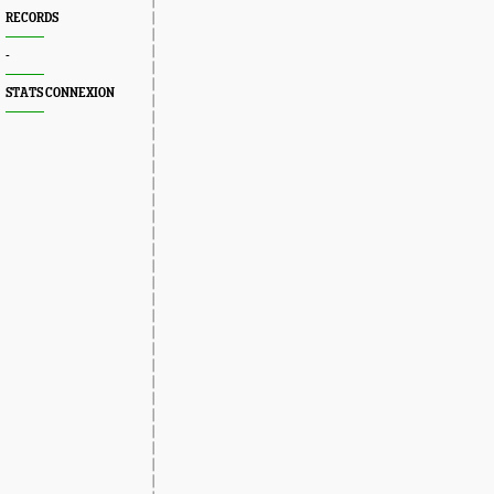
RECORDS
-
STATS CONNEXION