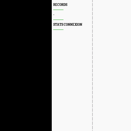
RECORDS
-
STATS CONNEXION